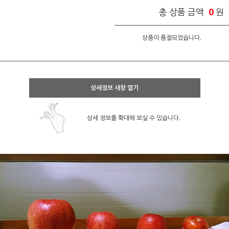
0
총 상품 금액
원
상품이 품절되었습니다.
상세정보 새창 열기
상세 정보를 확대해 보실 수 있습니다.