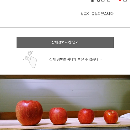
상품이 품절되었습니다.
상세정보 새창 열기
상세 정보를 확대해 보실 수 있습니다.